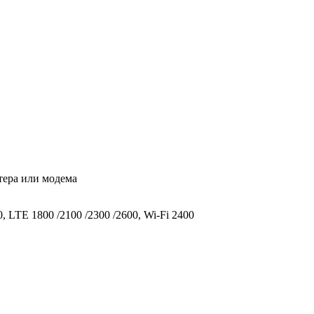
тера или модема
TE 1800 /2100 /2300 /2600, Wi-Fi 2400