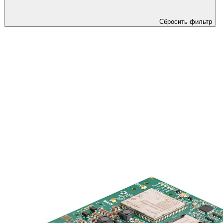
Сбросить фильтр