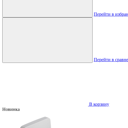
Перейти в избра
Перейти в сравн
В корзину
Новинка