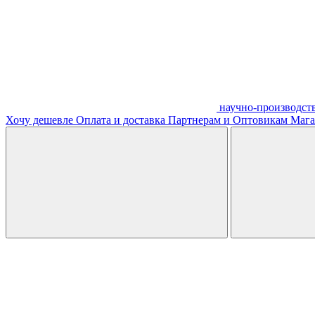
научно-производст
Хочу дешевле
Оплата и доставка
Партнерам и Оптовикам
Мага