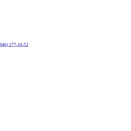
846) 277-10-52