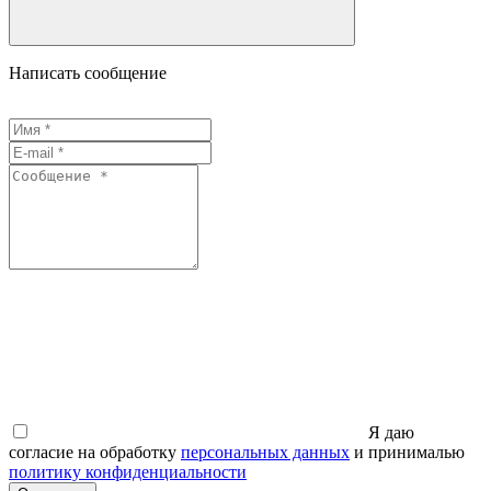
Написать сообщение
Я даю
согласие на обработку
персональных данных
и принималью
политику конфиденциальности