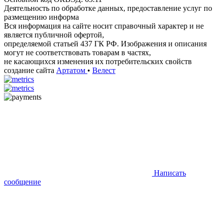
Деятельность по обработке данных, предоставление услуг по
размещению информа
Вся информация на сайте носит справочный характер и не
является публичной офертой,
определяемой статьей 437 ГК РФ. Изображения и описания
могут не соответствовать товарам в частях,
не касающихся изменения их потребительских свойств
создание сайта
Артатом
•
Велест
Написать
сообщение