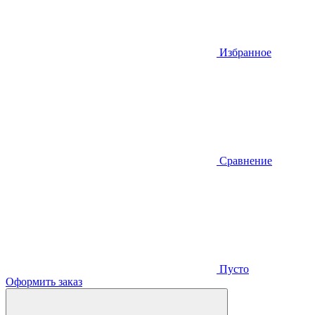
Избранное
Сравнение
Пусто
Оформить заказ