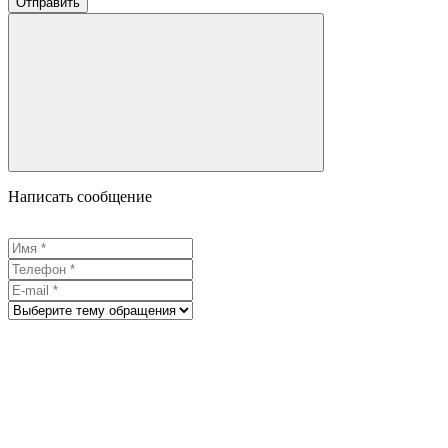
Отправить
Написать сообщение