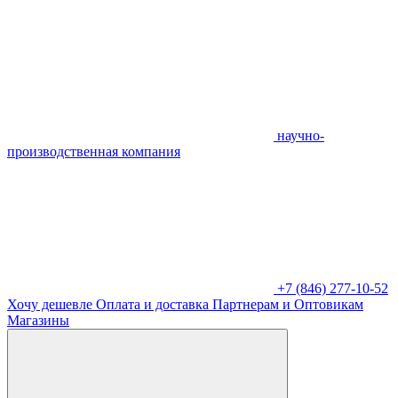
научно-
производственная компания
+7 (846) 277-10-52
Хочу дешевле
Оплата и доставка
Партнерам и Оптовикам
Магазины