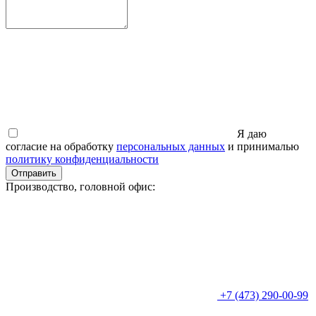
Я даю
согласие на обработку
персональных данных
и принималью
политику конфиденциальности
Отправить
Производство, головной офис:
+7 (473) 290-00-99