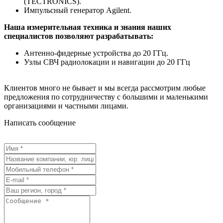
(TECTRONICS).
Импульсный генератор Agilent.
Наша измерительная техника и знания наших
специалистов позволяют разрабатывать:
Антенно-фидерные устройства до 20 ГГц.
Узлы СВЧ радиолокации и навигации до 20 ГГц
Клиентов много не бывает и мы всегда рассмотрим любые
предложения по сотрудничеству с большими и маленькими
организациями и частными лицами.
Написать сообщение