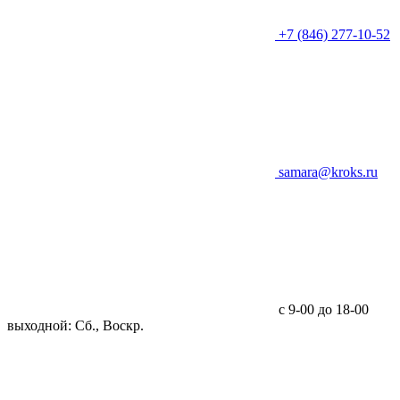
+7 (846) 277-10-52
samara@kroks.ru
с 9-00 до 18-00
выходной: Сб., Воскр.