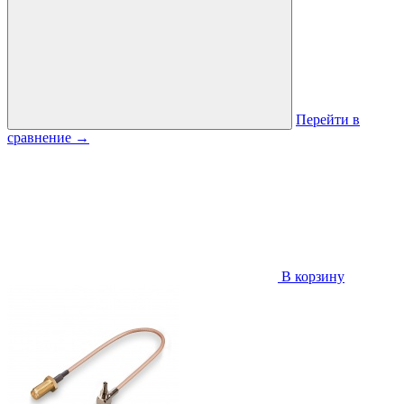
Перейти в
сравнение
→
В корзину