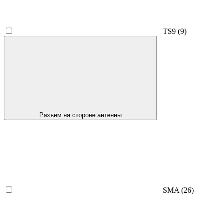
TS9
(9)
Разъем на стороне антенны
SMA
(26)