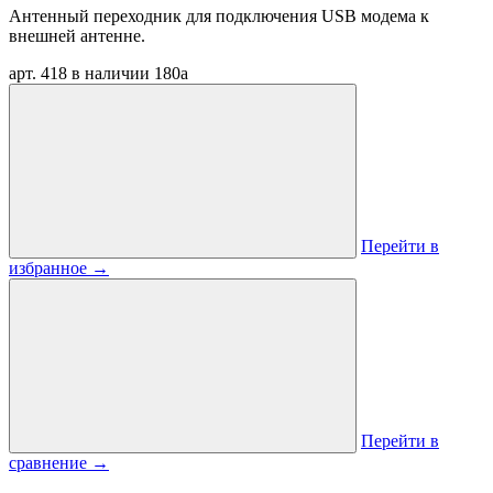
Антенный переходник для подключения USB модема к
внешней антенне.
арт. 418
в наличии
180
a
Перейти в
избранное
→
Перейти в
сравнение
→