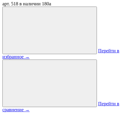
арт. 518
в наличии
180
a
Перейти в
избранное
→
Перейти в
сравнение
→