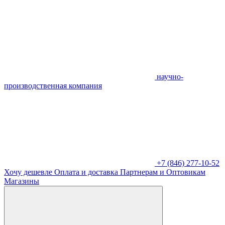
научно-
производственная компания
+7 (846) 277-10-52
Хочу дешевле
Оплата и доставка
Партнерам и Оптовикам
Магазины