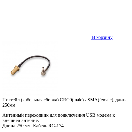
В корзину
Пигтейл (кабельная сборка) CRC9(male) - SMA(female), длина
250мм
Антенный переходник для подключения USB модема к
внешней антенне.
Длина 250 мм. Кабель RG-174.