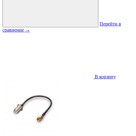
Перейти в
сравнение
→
В корзину