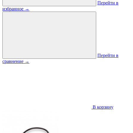
Перейти в
избранное
→
Перейти в
сравнение
→
В корзину