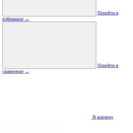
Перейти в
избранное
→
Перейти в
сравнение
→
В корзину