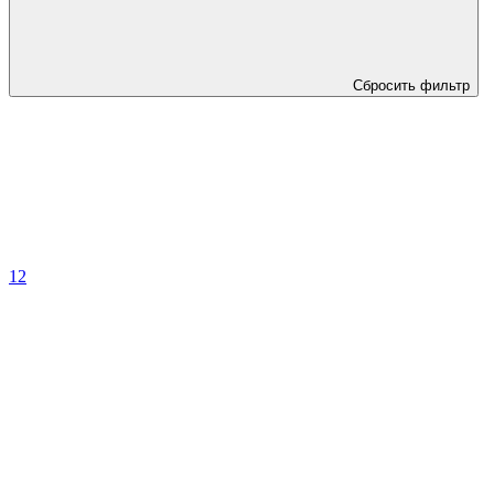
Сбросить фильтр
1
2