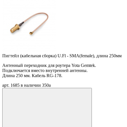
Пигтейл (кабельная сборка) U.Fl - SMA(female), длина 250мм
Антенный переходник для роутера Yota Gemtek.
Подключается вместо внутренней антенны.
Длина 250 мм. Кабель RG-178.
арт. 1685
в наличии
350
a