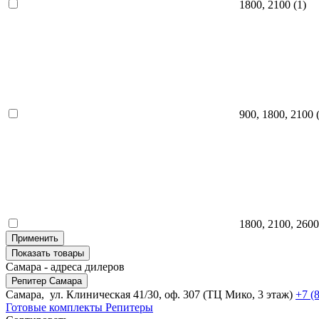
1800, 2100
(1)
900, 1800, 2100
(
1800, 2100, 2600
Применить
Показать
товары
Самара - адреса дилеров
Репитер Самара
Самара, ул. Клиническая 41/30, оф. 307 (ТЦ Мико, 3 этаж)
+7 (
Готовые комплекты
Репитеры