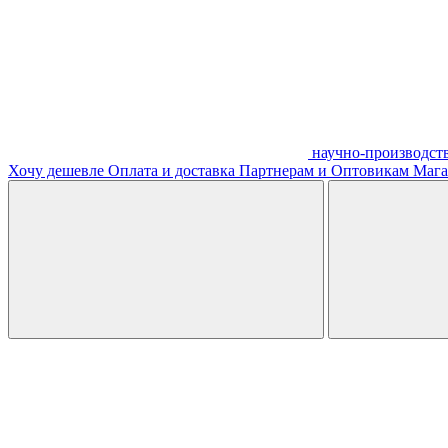
научно-производст
Хочу дешевле
Оплата и доставка
Партнерам и Оптовикам
Мага