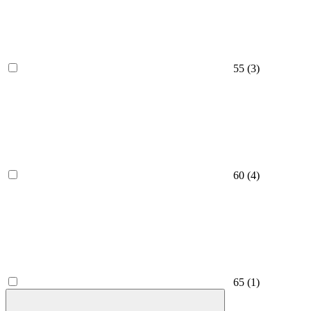
55
(3)
60
(4)
65
(1)