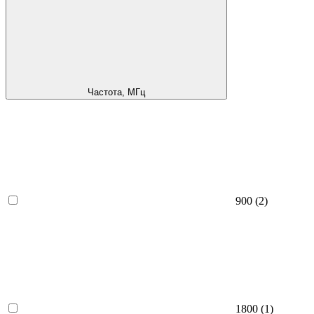
Частота, МГц
900
(2)
1800
(1)