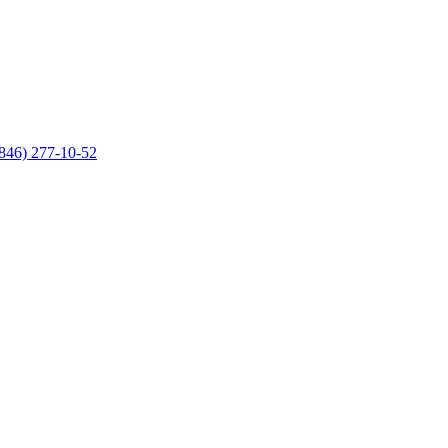
846) 277-10-52