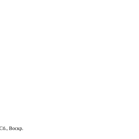
Сб., Воскр.