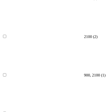
2100
(2)
900, 2100
(1)