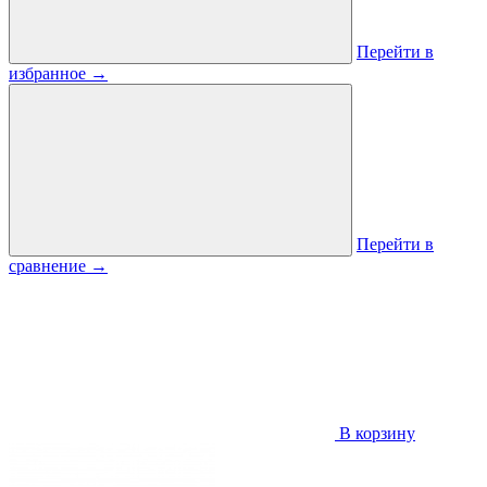
Перейти в
избранное
→
Перейти в
сравнение
→
В корзину