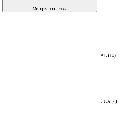
Материал оплетки
AL
(10)
CCA
(4)