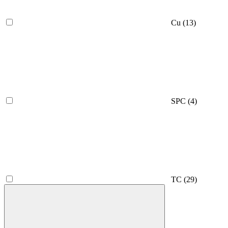
Cu
(13)
SPC
(4)
TC
(29)