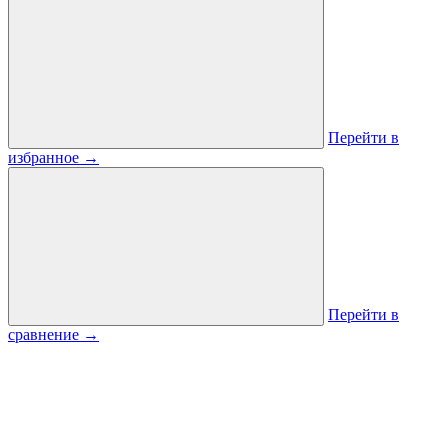
Перейти в
избранное
→
Перейти в
сравнение
→