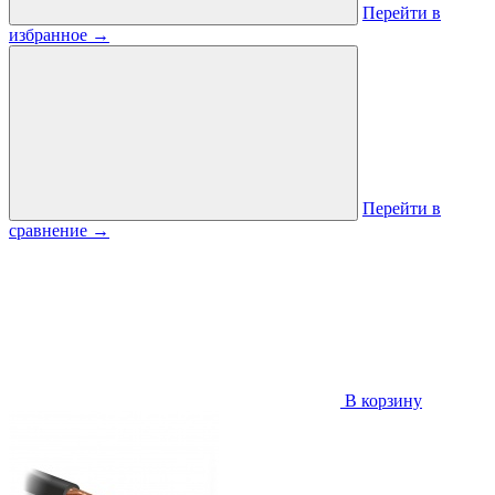
Перейти в
избранное
→
Перейти в
сравнение
→
В корзину