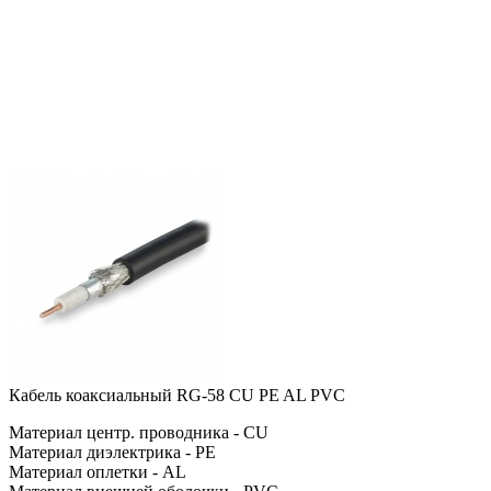
Кабель коаксиальный RG-58 CU PE AL PVC
Материал центр. проводника - CU
Материал диэлектрика - PE
Материал оплетки - AL