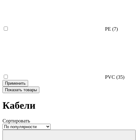
PE
(7)
PVC
(35)
Применить
Показать
товары
Кабели
Сортировать