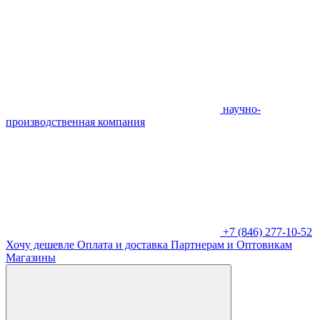
научно-
производственная компания
+7 (846) 277-10-52
Хочу дешевле
Оплата и доставка
Партнерам и Оптовикам
Магазины