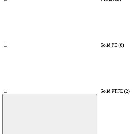
Solid PE
(8)
Solid PTFE
(2)