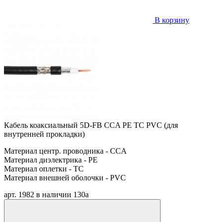
В корзину
Кабель коаксиальный 5D-FB CCA PE TC PVC (для
внутренней прокладки)
Материал центр. проводника - CCA
Материал диэлектрика - PE
Материал оплетки - TC
Материал внешней оболочки - PVC
арт. 1982
в наличии
130
a