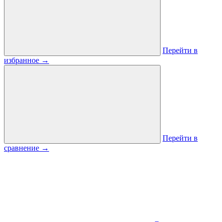
Перейти в
избранное
→
Перейти в
сравнение
→