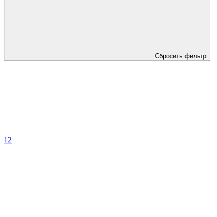
Сбросить фильтр
1
2