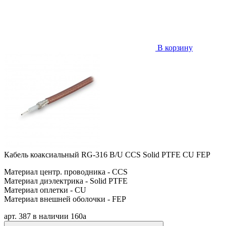
В корзину
Кабель коаксиальный RG-316 B/U CCS Solid PTFE CU FEP
Материал центр. проводника - CCS
Материал диэлектрика - Solid PTFE
Материал оплетки - CU
Материал внешней оболочки - FEP
арт. 387
в наличии
160
a