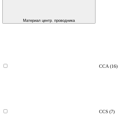
Материал центр. проводника
CCA
(16)
CCS
(7)