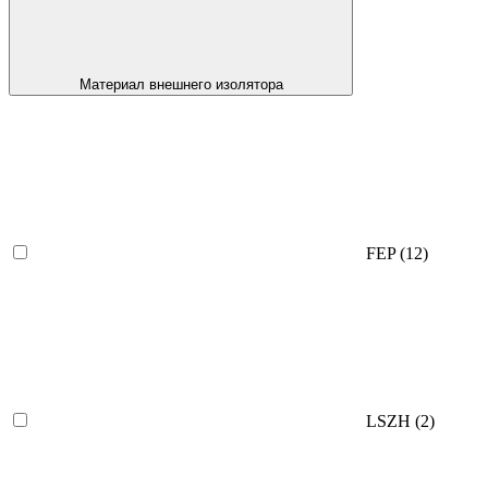
Материал внешнего изолятора
FEP
(12)
LSZH
(2)