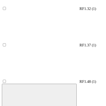
RF1.32
(1)
RF1.37
(1)
RF1.48
(1)