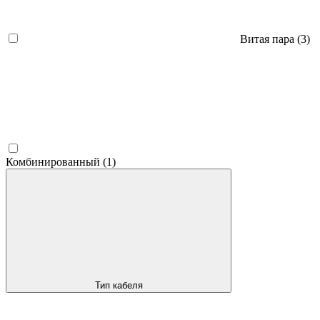
Витая пара
(3)
Комбинированный
(1)
Тип кабеля