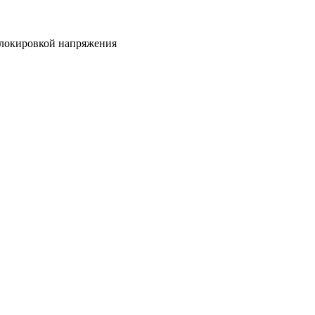
локировкой напряжения