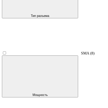
Тип разъема
SMA
(8)
Мощность