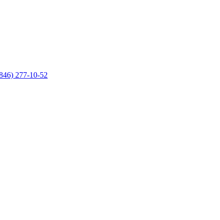
846) 277-10-52