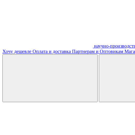
научно-производст
Хочу дешевле
Оплата и доставка
Партнерам и Оптовикам
Мага