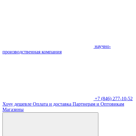
научно-
производственная компания
+7 (846) 277-10-52
Хочу дешевле
Оплата и доставка
Партнерам и Оптовикам
Магазины