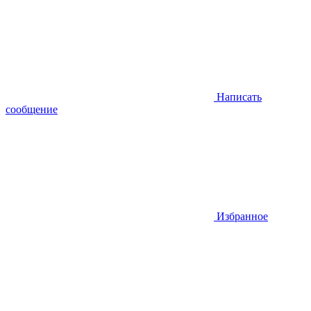
Написать
сообщение
Избранное