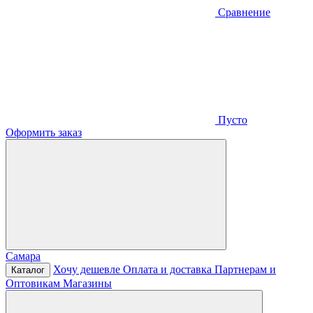
Сравнение
Пусто
Оформить заказ
Самара
Хочу дешевле
Оплата и доставка
Партнерам и
Каталог
Оптовикам
Магазины