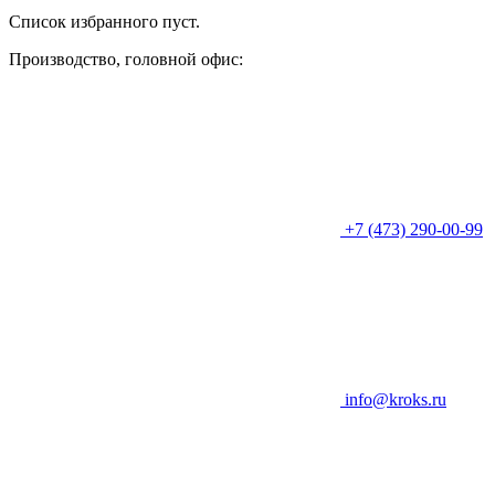
Список избранного пуст.
Производство, головной офис:
+7 (473) 290-00-99
info@kroks.ru