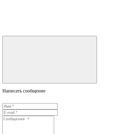
Написать сообщение