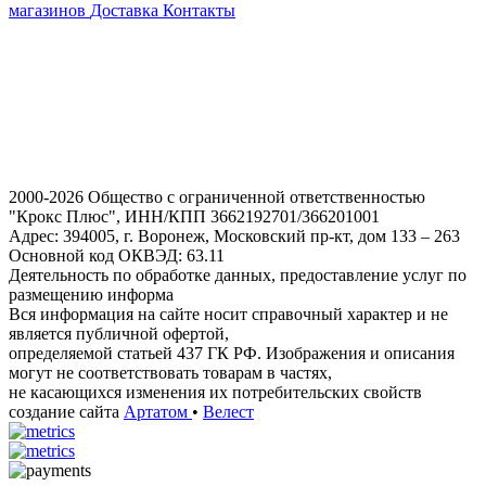
магазинов
Доставка
Контакты
2000-2026 Общество с ограниченной ответственностью
"Крокс Плюс", ИНН/КПП 3662192701/366201001
Адрес: 394005, г. Воронеж, Московский пр-кт, дом 133 – 263
Основной код ОКВЭД: 63.11
Деятельность по обработке данных, предоставление услуг по
размещению информа
Вся информация на сайте носит справочный характер и не
является публичной офертой,
определяемой статьей 437 ГК РФ. Изображения и описания
могут не соответствовать товарам в частях,
не касающихся изменения их потребительских свойств
создание сайта
Артатом
•
Велест