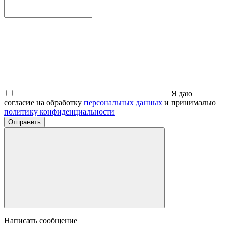
Я даю
согласие на обработку
персональных данных
и принималью
политику конфиденциальности
Отправить
Написать сообщение