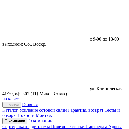
с 9-00 до 18-00
выходной: Сб., Воскр.
ул. Клиническая
41/30, оф. 307 (ТЦ Мико, 3 этаж)
на карте
Главная
Главная
Каталог
Усиление сотовой связи
Гарантия, возврат
Тесты и
обзоры
Новости
Монтаж
О компании
О компании
Сертификаты, дипломы
Полезные статьи
Партнерам
Адреса