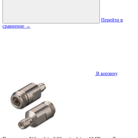
Перейти в
сравнение
→
В корзину