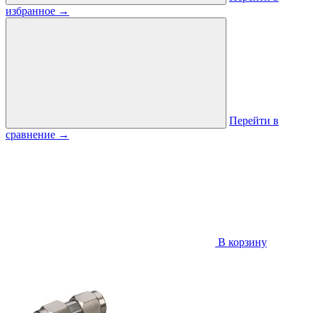
избранное
→
Перейти в
сравнение
→
В корзину