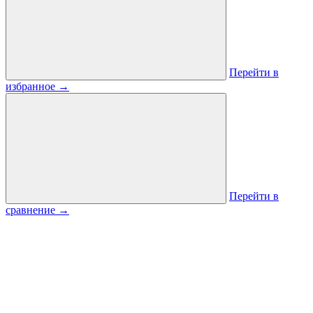
Перейти в
избранное
→
Перейти в
сравнение
→