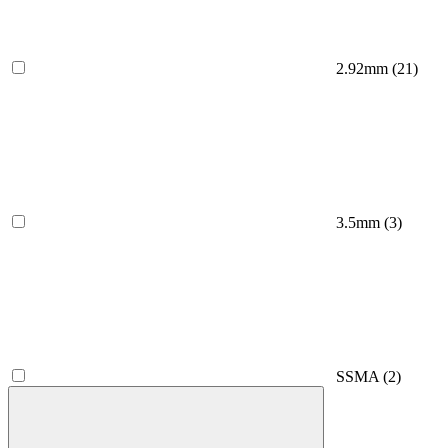
2.92mm
(21)
3.5mm
(3)
SSMA
(2)