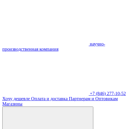
научно-
производственная компания
+7 (846) 277-10-52
Хочу дешевле
Оплата и доставка
Партнерам и Оптовикам
Магазины