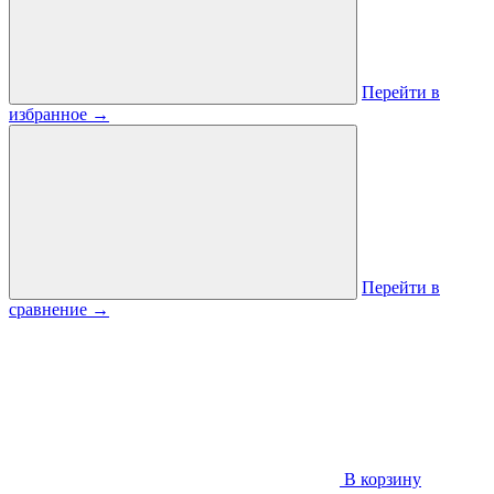
Перейти в
избранное
→
Перейти в
сравнение
→
В корзину