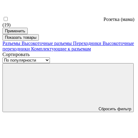
Розетка (мама)
(19)
Применить
Показать
товары
Разъемы
Высокоточные разъемы
Переходники
Высокоточные
переходники
Комплектующие к разъемам
Сортировать
Сбросить фильтр