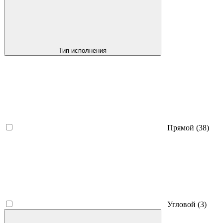
Тип исполнения
Прямой
(38)
Угловой
(3)