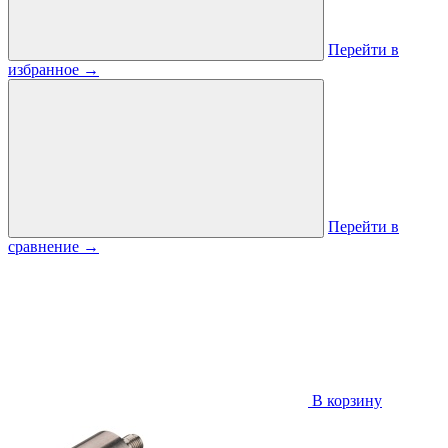
Перейти в
избранное
→
Перейти в
сравнение
→
В корзину