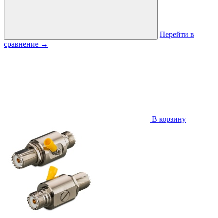
Перейти в
сравнение
→
В корзину