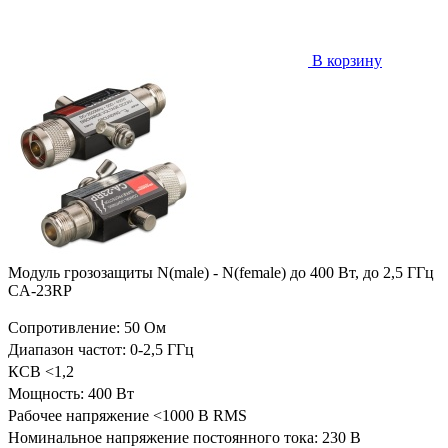
В корзину
Модуль грозозащиты N(male) - N(female) до 400 Вт, до 2,5 ГГц
CA-23RP
Сопротивление: 50 Ом
Диапазон частот: 0-2,5 ГГц
КСВ <1,2
Мощность: 400 Вт
Рабочее напряжение <1000 В RMS
Номинальное напряжение постоянного тока: 230 В