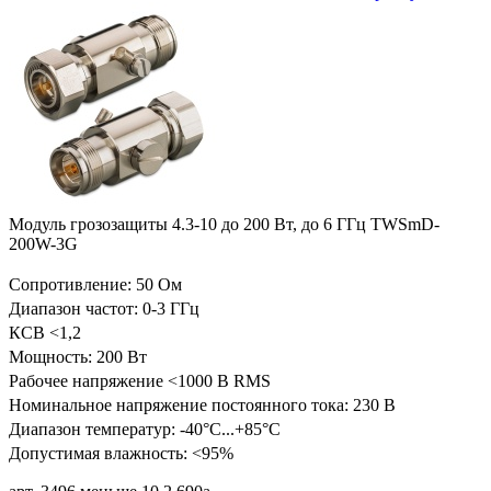
Модуль грозозащиты 4.3-10 до 200 Вт, до 6 ГГц TWSmD-
200W-3G
Сопротивление: 50 Ом
Диапазон частот: 0-3 ГГц
КСВ <1,2
Мощность: 200 Вт
Рабочее напряжение <1000 В RMS
Номинальное напряжение постоянного тока: 230 В
Диапазон температур:
-40°C...+85°C
Допустимая влажность: <95%