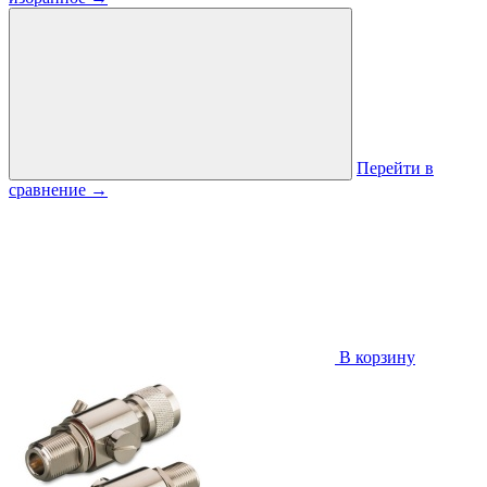
Перейти в
сравнение
→
В корзину