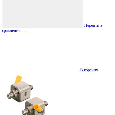
Перейти в
сравнение
→
В корзину