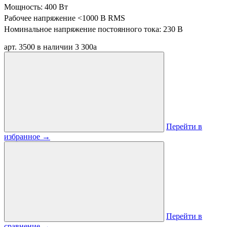
Мощность: 400 Вт
Рабочее напряжение <1000 В RMS
Номинальное напряжение постоянного тока: 230 В
арт. 3500
в наличии
3 300
a
Перейти в
избранное
→
Перейти в
сравнение
→