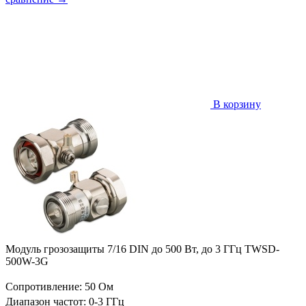
В корзину
Модуль грозозащиты 7/16 DIN до 500 Вт, до 3 ГГц TWSD-
500W-3G
Сопротивление: 50 Ом
Диапазон частот: 0-3 ГГц