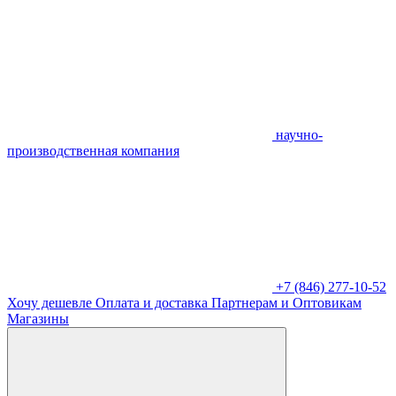
научно-
производственная компания
+7 (846) 277-10-52
Хочу дешевле
Оплата и доставка
Партнерам и Оптовикам
Магазины