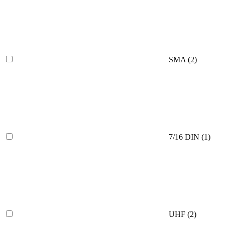
SMA
(2)
7/16 DIN
(1)
UHF
(2)