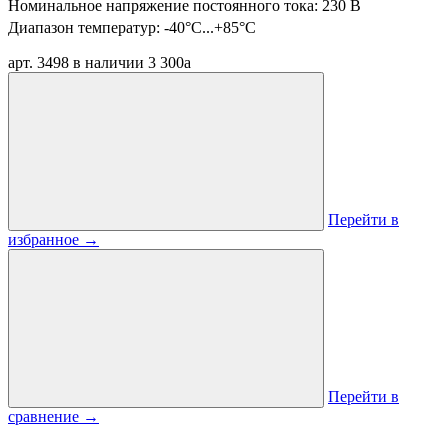
Номинальное напряжение постоянного тока: 230 В
Диапазон температур:
-40°C...+85°C
арт. 3498
в наличии
3 300
a
Перейти в
избранное
→
Перейти в
сравнение
→