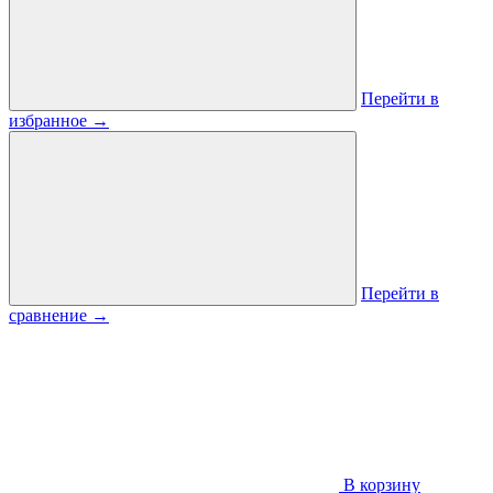
Перейти в
избранное
→
Перейти в
сравнение
→
В корзину