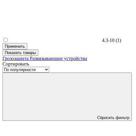
4.3-10
(1)
Применить
Показать
товары
Грозозащита
Развязывающие устройства
Сортировать
Сбросить фильтр