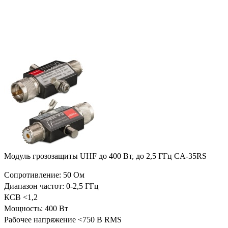
Модуль грозозащиты UHF до 400 Вт, до 2,5 ГГц CA-35RS
Сопротивление: 50 Ом
Диапазон частот: 0-2,5 ГГц
КСВ <1,2
Мощность: 400 Вт
Рабочее напряжение <750 В RMS