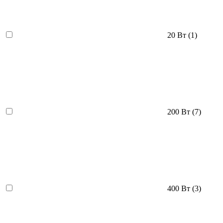
20 Вт
(1)
200 Вт
(7)
400 Вт
(3)