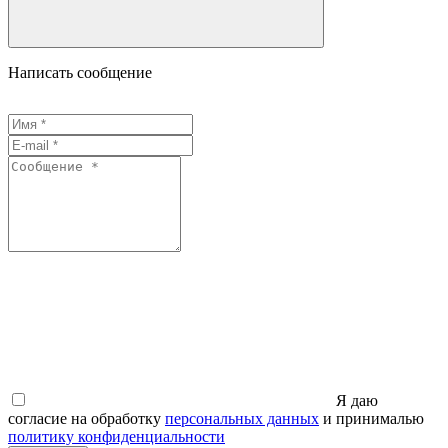
Написать сообщение
Я даю
согласие на обработку
персональных данных
и принималью
политику конфиденциальности