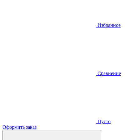
Избранное
Сравнение
Пусто
Оформить заказ