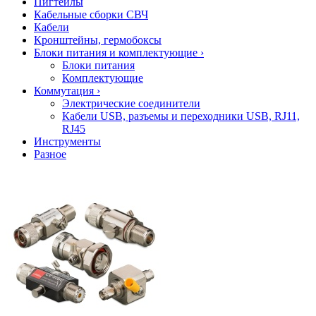
Пигтейлы
Кабельные сборки СВЧ
Кабели
Кронштейны, гермобоксы
Блоки питания и комплектующие
›
Блоки питания
Комплектующие
Коммутация
›
Электрические соединители
Кабели USB, разъемы и переходники USB, RJ11,
RJ45
Инструменты
Разное