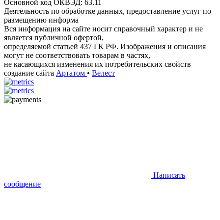
Основной код ОКВЭД: 63.11
Деятельность по обработке данных, предоставление услуг по
размещению информа
Вся информация на сайте носит справочный характер и не
является публичной офертой,
определяемой статьей 437 ГК РФ. Изображения и описания
могут не соответствовать товарам в частях,
не касающихся изменения их потребительских свойств
создание сайта
Артатом
•
Велест
Написать
сообщение