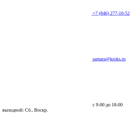
+7 (846) 277-10-52
samara@kroks.ru
с 9-00 до 18-00
выходной: Сб., Воскр.