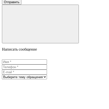
Отправить
Написать сообщение