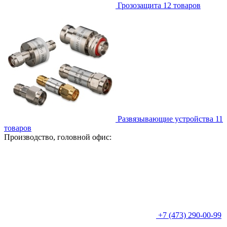
Грозозащита
12
товаров
Развязывающие устройства
11
товаров
Производство, головной офис:
+7 (473) 290-00-99