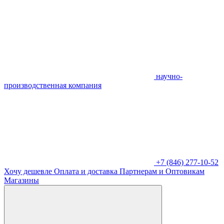
научно-
производственная компания
+7 (846) 277-10-52
Хочу дешевле
Оплата и доставка
Партнерам и Оптовикам
Магазины