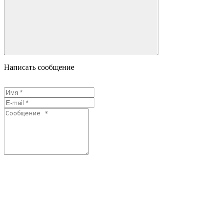
Написать сообщение