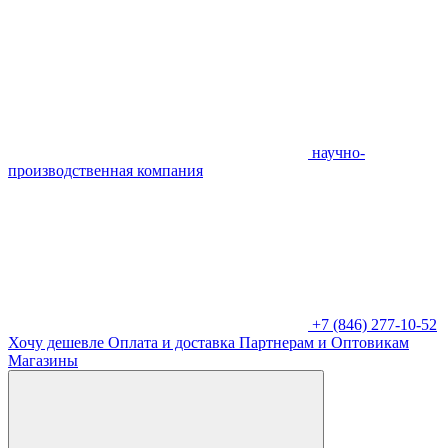
научно-
производственная компания
+7 (846) 277-10-52
Хочу дешевле
Оплата и доставка
Партнерам и Оптовикам
Магазины