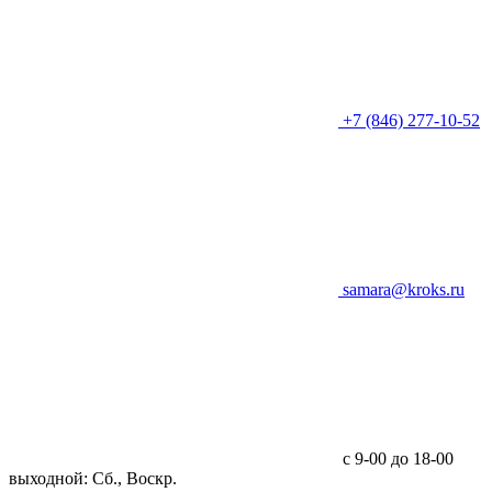
+7 (846) 277-10-52
samara@kroks.ru
с 9-00 до 18-00
выходной: Сб., Воскр.