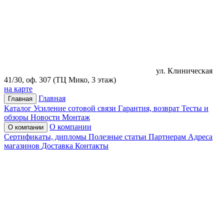
ул. Клиническая
41/30, оф. 307 (ТЦ Мико, 3 этаж)
на карте
Главная
Главная
Каталог
Усиление сотовой связи
Гарантия, возврат
Тесты и
обзоры
Новости
Монтаж
О компании
О компании
Сертификаты, дипломы
Полезные статьи
Партнерам
Адреса
магазинов
Доставка
Контакты