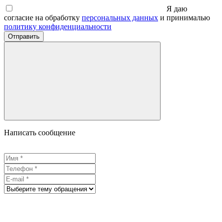
Я даю
согласие на обработку
персональных данных
и принималью
политику конфиденциальности
Отправить
Написать сообщение