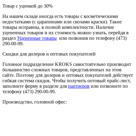
Товар с уценкой до 30%
На нашем складе иногда есть товары с косметическими
недостатками (с царапинами или сколами краски). Такие
товары исправны, в полной комплектности. Наличие
уцененных товаров и их стоимость можно узнать, перейдя в
раздел
Уцененные товары
или позвонив по телефону
(473)
290-00-99.
Скидки для дилеров и оптовых покупателей
Головное подразделение KROKS самостоятельно производит
большинство сложных товаров, представленных на этом
сайте. Поэтому для дилеров и оптовых покупателей действует
гибкая система скидок. Чтобы получить оптовый прайс-лист,
заполните форму в
разделе для
партнеров
или позвоните по
телефону
(473) 290-00-99
.
Производство, головной офис: