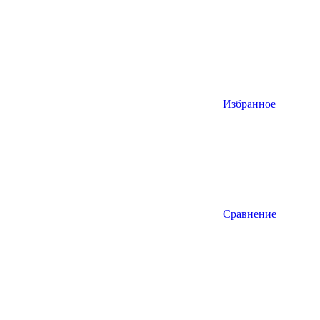
Избранное
Сравнение