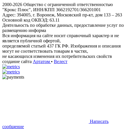
2000-2026 Общество с ограниченной ответственностью
"Крокс Плюс", ИНН/КПП 3662192701/366201001
Адрес: 394005, г. Воронеж, Московский пр-кт, дом 133 – 263
Основной код ОКВЭД: 63.11
Деятельность по обработке данных, предоставление услуг по
размещению информа
Вся информация на сайте носит справочный характер и не
является публичной офертой,
определяемой статьей 437 ГК РФ. Изображения и описания
могут не соответствовать товарам в частях,
не касающихся изменения их потребительских свойств
создание сайта
Артатом
•
Велест
Написать
сообщение