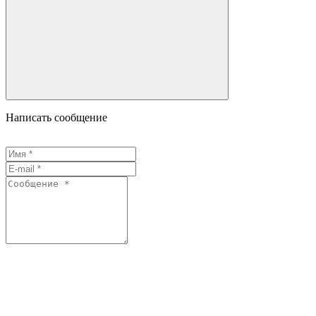
Написать сообщение