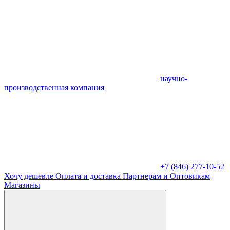
научно-
производственная компания
+7 (846) 277-10-52
Хочу дешевле
Оплата и доставка
Партнерам и Оптовикам
Магазины