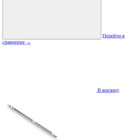
Перейти в
сравнение
→
В корзину