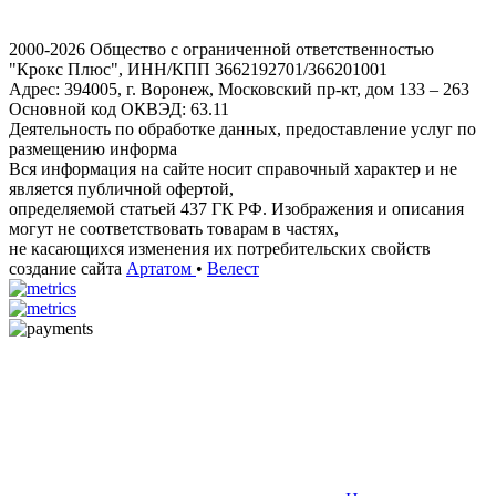
2000-2026 Общество с ограниченной ответственностью
"Крокс Плюс", ИНН/КПП 3662192701/366201001
Адрес: 394005, г. Воронеж, Московский пр-кт, дом 133 – 263
Основной код ОКВЭД: 63.11
Деятельность по обработке данных, предоставление услуг по
размещению информа
Вся информация на сайте носит справочный характер и не
является публичной офертой,
определяемой статьей 437 ГК РФ. Изображения и описания
могут не соответствовать товарам в частях,
не касающихся изменения их потребительских свойств
создание сайта
Артатом
•
Велест