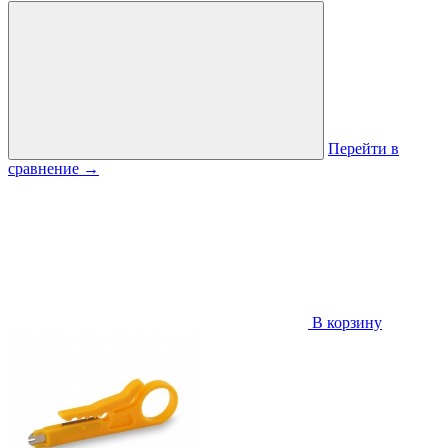
Перейти в
сравнение
→
В корзину