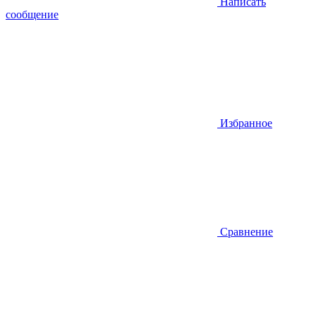
Написать
сообщение
Избранное
Сравнение