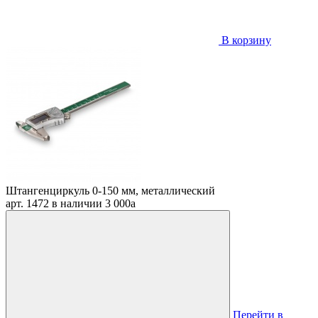
В корзину
Штангенциркуль 0-150 мм, металлический
арт. 1472
в наличии
3 000
a
Перейти в