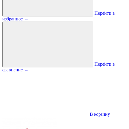
Перейти в
избранное
→
Перейти в
сравнение
→
В корзину