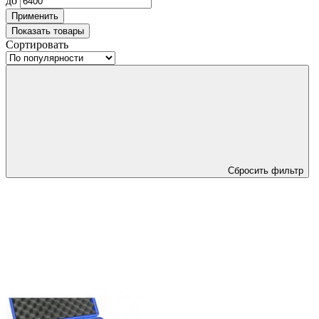
до
Применить
Показать
товары
Сортировать
Сбросить фильтр