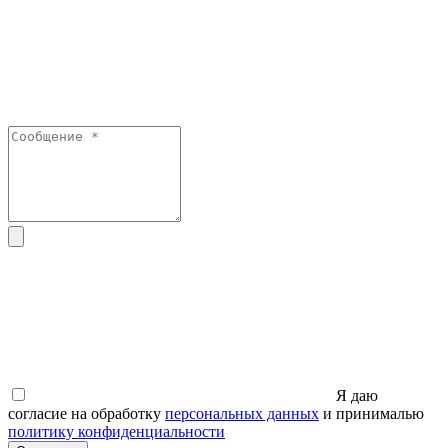
Я даю
согласие на обработку
персональных данных
и принималью
политику конфиденциальности