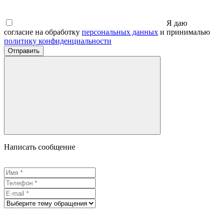
Я даю
согласие на обработку
персональных данных
и принималью
политику конфиденциальности
Отправить
Написать сообщение