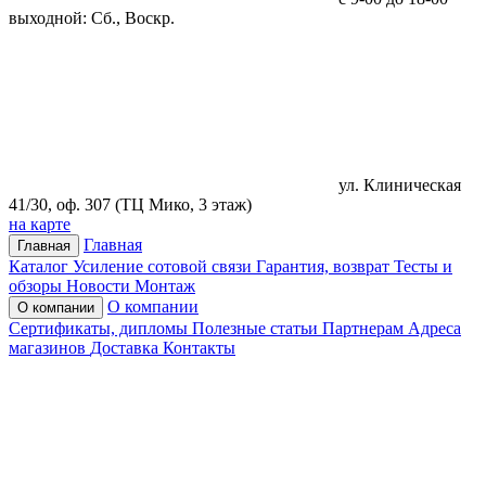
выходной: Сб., Воскр.
ул. Клиническая
41/30, оф. 307 (ТЦ Мико, 3 этаж)
на карте
Главная
Главная
Каталог
Усиление сотовой связи
Гарантия, возврат
Тесты и
обзоры
Новости
Монтаж
О компании
О компании
Сертификаты, дипломы
Полезные статьи
Партнерам
Адреса
магазинов
Доставка
Контакты